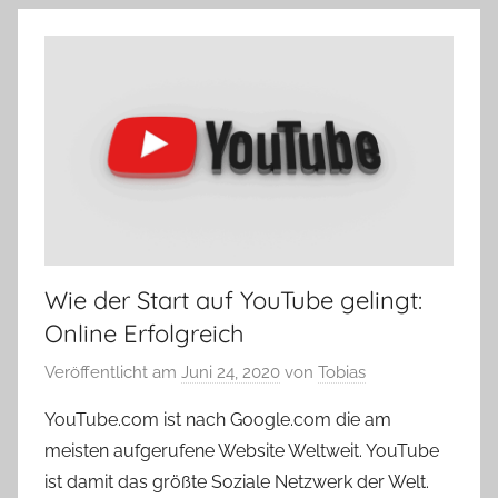
Wie der Start auf YouTube gelingt:
Online Erfolgreich
Veröffentlicht am
Juni 24, 2020
von
Tobias
YouTube.com ist nach Google.com die am
meisten aufgerufene Website Weltweit. YouTube
ist damit das größte Soziale Netzwerk der Welt.