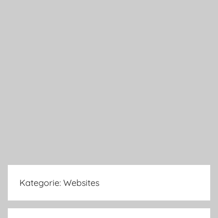
Kategorie:
Websites