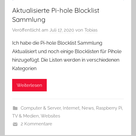
Aktualisierte Pi-hole Blocklist
Sammlung
Veröffentlicht am
Juli 17, 2020
von
Tobias
Ich habe die Pi-hole Blocklist Sammlung
Aktualisiert und noch einige Blocklisten für Pihole
hinzugefügt. Die Listen werden in verschiedenen
Kategorien
Weiterlesen
Computer & Server
,
Internet
,
News
,
Raspberry Pi
,
TV & Medien
,
Websites
2 Kommentare