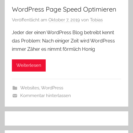
WordPress Page Speed Optimieren
Veröffentlicht am
Oktober 7, 2019
von
Tobias
Jeder der einen WordPress Blog betreibt kennt
das Problem: Nach einiger Zeit wird WordPress
immer Zäher es nimmt förmlich Honig
Weiterlesen
Websites
,
WordPress
Kommentar hinterlassen