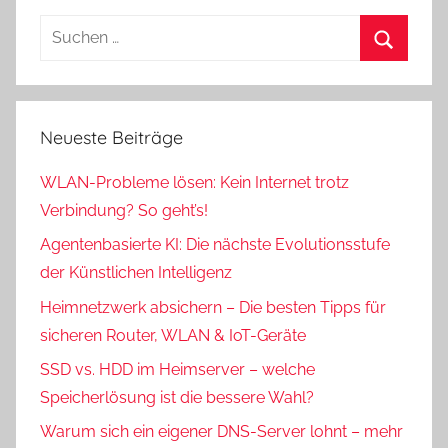
Suchen
nach:
Suchen
Neueste Beiträge
WLAN-Probleme lösen: Kein Internet trotz
Verbindung? So geht’s!
Agentenbasierte KI: Die nächste Evolutionsstufe
der Künstlichen Intelligenz
Heimnetzwerk absichern – Die besten Tipps für
sicheren Router, WLAN & IoT-Geräte
SSD vs. HDD im Heimserver – welche
Speicherlösung ist die bessere Wahl?
Warum sich ein eigener DNS-Server lohnt – mehr