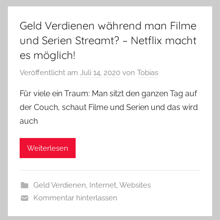
Geld Verdienen während man Filme
und Serien Streamt? – Netflix macht
es möglich!
Veröffentlicht am
Juli 14, 2020
von
Tobias
Für viele ein Traum: Man sitzt den ganzen Tag auf
der Couch, schaut Filme und Serien und das wird
auch
Weiterlesen
Geld Verdienen
,
Internet
,
Websites
Kommentar hinterlassen