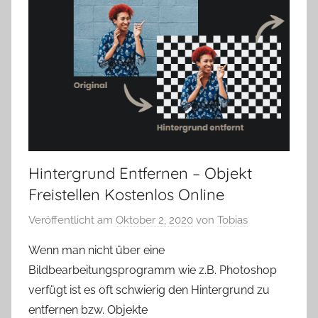
Hintergrund Entfernen – Objekt
Freistellen Kostenlos Online
Veröffentlicht am
Oktober 2, 2020
von
Tobias
Wenn man nicht über eine
Bildbearbeitungsprogramm wie z.B. Photoshop
verfügt ist es oft schwierig den Hintergrund zu
entfernen bzw. Objekte