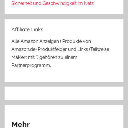
Sicherheit und Geschwindigkeit im Netz
Affiliate Links
Alle Amazon Anzeigen ( Produkte von
Amazon.de) Produktfelder und Links (Teilweise
Makiert mit *) gehören zu einem
Partnerprogramm.
Mehr