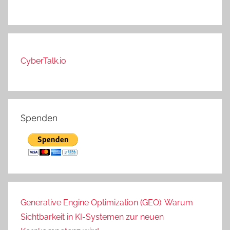
CyberTalk.io
Spenden
Generative Engine Optimization (GEO): Warum
Sichtbarkeit in KI-Systemen zur neuen