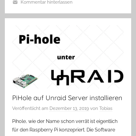
Kommentar hinterlassen
PiHole auf Unraid Server installieren
Veröffentlicht am
Dezember 13, 2019
von
Tobias
Pihole, wie der Name schon verrät ist eigentlich
für den Raspberry Pi konzepriert. Die Software