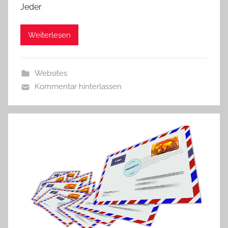
Jeder
Weiterlesen
Websites
Kommentar hinterlassen