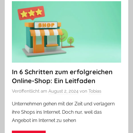
In 6 Schritten zum erfolgreichen
Online-Shop: Ein Leitfaden
Veröffentlicht am
August 2, 2024
von
Tobias
Unternehmen gehen mit der Zeit und verlagern
ihre Shops ins Internet. Doch nur, weil das
Angebot im Internet zu sehen