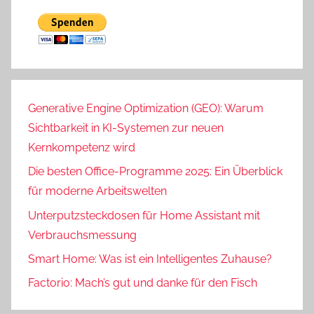
Generative Engine Optimization (GEO): Warum
Sichtbarkeit in KI-Systemen zur neuen
Kernkompetenz wird
Die besten Office-Programme 2025: Ein Überblick
für moderne Arbeitswelten
Unterputzsteckdosen für Home Assistant mit
Verbrauchsmessung
Smart Home: Was ist ein Intelligentes Zuhause?
Factorio: Mach’s gut und danke für den Fisch