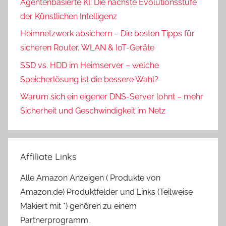
Agentenbasierte KI: Die nächste Evolutionsstufe
der Künstlichen Intelligenz
Heimnetzwerk absichern – Die besten Tipps für
sicheren Router, WLAN & IoT-Geräte
SSD vs. HDD im Heimserver – welche
Speicherlösung ist die bessere Wahl?
Warum sich ein eigener DNS-Server lohnt – mehr
Sicherheit und Geschwindigkeit im Netz
Affiliate Links
Alle Amazon Anzeigen ( Produkte von
Amazon.de) Produktfelder und Links (Teilweise
Makiert mit *) gehören zu einem
Partnerprogramm.