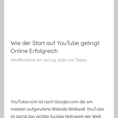
Wie der Start auf YouTube gelingt:
Online Erfolgreich
Veröffentlicht am
Juni 24, 2020
von
Tobias
YouTube.com ist nach Google.com die am
meisten aufgerufene Website Weltweit. YouTube
ist damit das größte Soziale Netzwerk der Welt.