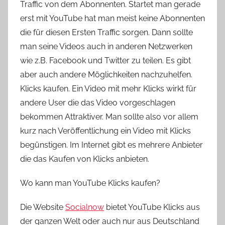
Traffic von dem Abonnenten. Startet man gerade
erst mit YouTube hat man meist keine Abonnenten
die für diesen Ersten Traffic sorgen. Dann sollte
man seine Videos auch in anderen Netzwerken
wie z.B. Facebook und Twitter zu teilen. Es gibt
aber auch andere Möglichkeiten nachzuhelfen.
Klicks kaufen. Ein Video mit mehr Klicks wirkt für
andere User die das Video vorgeschlagen
bekommen Attraktiver. Man sollte also vor allem
kurz nach Veröffentlichung ein Video mit Klicks
begünstigen. Im Internet gibt es mehrere Anbieter
die das Kaufen von Klicks anbieten.
Wo kann man YouTube Klicks kaufen?
Die Website
Socialnow
bietet YouTube Klicks aus
der ganzen Welt oder auch nur aus Deutschland