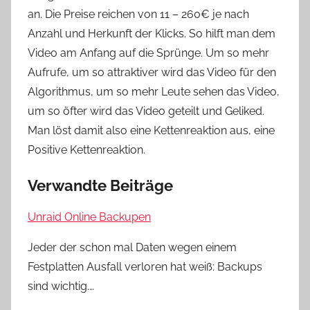
an. Die Preise reichen von 11 – 260€ je nach
Anzahl und Herkunft der Klicks. So hilft man dem
Video am Anfang auf die Sprünge. Um so mehr
Aufrufe, um so attraktiver wird das Video für den
Algorithmus, um so mehr Leute sehen das Video,
um so öfter wird das Video geteilt und Geliked.
Man löst damit also eine Kettenreaktion aus, eine
Positive Kettenreaktion.
Verwandte Beiträge
Unraid Online Backupen
Jeder der schon mal Daten wegen einem
Festplatten Ausfall verloren hat weiß: Backups
sind wichtig.…