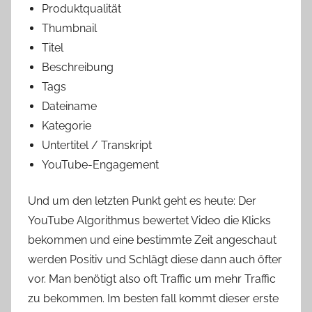
Produktqualität
Thumbnail
Titel
Beschreibung
Tags
Dateiname
Kategorie
Untertitel / Transkript
YouTube-Engagement
Und um den letzten Punkt geht es heute: Der
YouTube Algorithmus bewertet Video die Klicks
bekommen und eine bestimmte Zeit angeschaut
werden Positiv und Schlägt diese dann auch öfter
vor. Man benötigt also oft Traffic um mehr Traffic
zu bekommen. Im besten fall kommt dieser erste