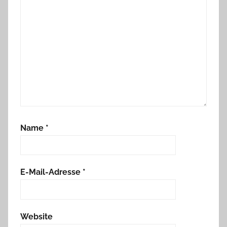
Name
*
E-Mail-Adresse
*
Website