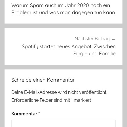
Warum Spam auch im Jahr 2020 noch ein
Problem ist und was man dagegen tun kann
Nächster Beitrag
Spotify startet neues Angebot: Zwischen
Single und Familie
Schreibe einen Kommentar
Deine E-Mail-Adresse wird nicht veröffentlicht.
Erforderliche Felder sind mit
*
markiert
Kommentar
*