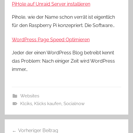
PiHole auf Unraid Server installieren
Pihole, wie der Name schon verrät ist eigentlich
für den Raspberry Pi konzepriert. Die Software…
WordPress Page Speed Optimieren
Jeder der einen WordPress Blog betreibt kennt
das Problem: Nach einiger Zeit wird WordPress
immer…
Websites
Klciks
,
Klicks kaufen
,
Socialnow
Beitragsnavigation
Vorheriger Beitrag