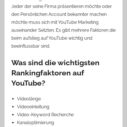
Jeder der seine Firma präsentieren möchte oder
den Persönlichen Account bekannter machen
möchte muss sich mit YouTube Marketing
auseinander Setzten. Es gibt mehrere Faktoren die
beim aufstieg auf YouTube wichtig und
beeinflussbar sind.
Was sind die wichtigsten
Rankingfaktoren auf
YouTube?
Videolänge
Videoeinleitung
Video-Keyword Recherche
Kanaloptimierung