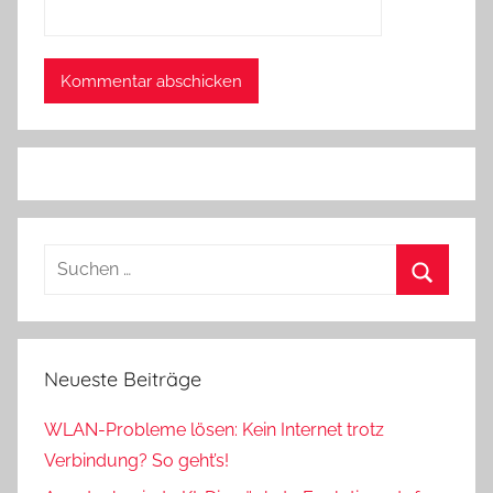
Suchen
nach:
Suchen
Neueste Beiträge
WLAN-Probleme lösen: Kein Internet trotz
Verbindung? So geht’s!