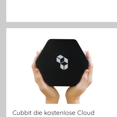
Cubbit die kostenlose Cloud