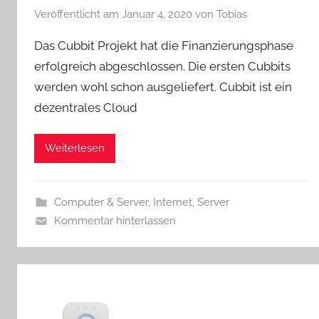
Veröffentlicht am
Januar 4, 2020
von
Tobias
Das Cubbit Projekt hat die Finanzierungsphase
erfolgreich abgeschlossen. Die ersten Cubbits
werden wohl schon ausgeliefert. Cubbit ist ein
dezentrales Cloud
Weiterlesen
Computer & Server
,
Internet
,
Server
Kommentar hinterlassen