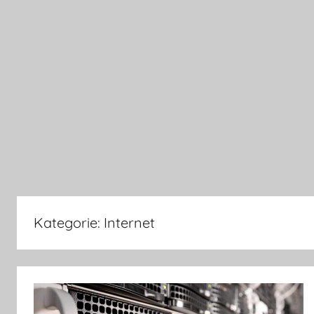
Kategorie:
Internet