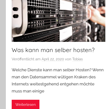
Was kann man selber hosten?
Veröffentlicht am
April 22, 2020
von
Tobias
Welche Dienste kann man selber Hosten? Wenn
man den Datensammel wütigen Kraken des
Internets weitestgehend entgehen möchte
muss man einige
Weiterlesen