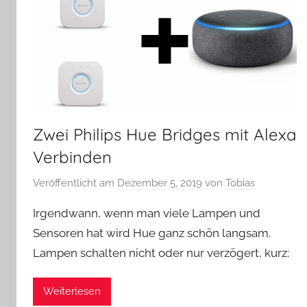
Zwei Philips Hue Bridges mit Alexa
Verbinden
Veröffentlicht am
Dezember 5, 2019
von
Tobias
Irgendwann, wenn man viele Lampen und
Sensoren hat wird Hue ganz schön langsam.
Lampen schalten nicht oder nur verzögert, kurz:
Weiterlesen