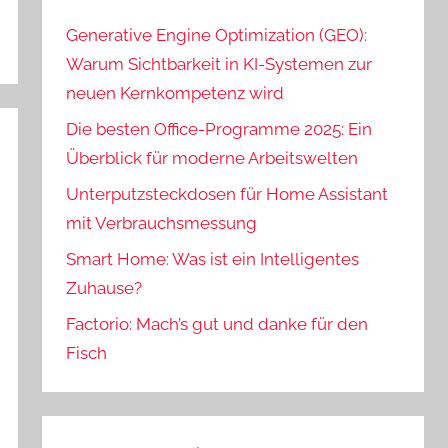
Generative Engine Optimization (GEO):
Warum Sichtbarkeit in KI-Systemen zur
neuen Kernkompetenz wird
Die besten Office-Programme 2025: Ein
Überblick für moderne Arbeitswelten
Unterputzsteckdosen für Home Assistant
mit Verbrauchsmessung
Smart Home: Was ist ein Intelligentes
Zuhause?
Factorio: Mach’s gut und danke für den
Fisch