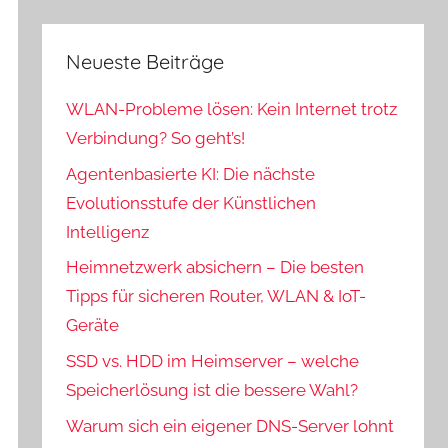
Neueste Beiträge
WLAN-Probleme lösen: Kein Internet trotz
Verbindung? So geht’s!
Agentenbasierte KI: Die nächste
Evolutionsstufe der Künstlichen
Intelligenz
Heimnetzwerk absichern – Die besten
Tipps für sicheren Router, WLAN & IoT-
Geräte
SSD vs. HDD im Heimserver – welche
Speicherlösung ist die bessere Wahl?
Warum sich ein eigener DNS-Server lohnt