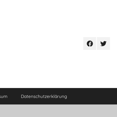
Facebook
Twitter
sum
Datenschutzerklärung