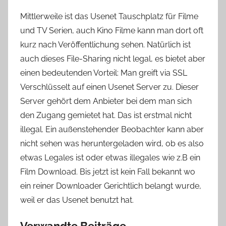
Mittlerweile ist das Usenet Tauschplatz für Filme
und TV Serien, auch Kino Filme kann man dort oft
kurz nach Veröffentlichung sehen. Natürlich ist
auch dieses File-Sharing nicht legal, es bietet aber
einen bedeutenden Vorteil: Man greift via SSL
Verschlüsselt auf einen Usenet Server zu. Dieser
Server gehört dem Anbieter bei dem man sich
den Zugang gemietet hat. Das ist erstmal nicht
illegal. Ein außenstehender Beobachter kann aber
nicht sehen was heruntergeladen wird, ob es also
etwas Legales ist oder etwas illegales wie z.B ein
Film Download. Bis jetzt ist kein Fall bekannt wo
ein reiner Downloader Gerichtlich belangt wurde,
weil er das Usenet benutzt hat.
Verwandte Beiträge