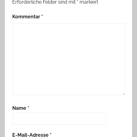
Erforderliche Felder sind mit
*
markiert
Kommentar
*
Name
*
E-Mail-Adresse
*