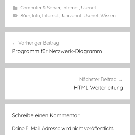
Computer & Server
,
Internet
,
Usenet
80er
,
Info
,
Internet
,
Jahrzehnt
,
Usenet
,
Wissen
Beitragsnavigation
Vorheriger Beitrag
Programm für Netzwerk-Diagramm
Nächster Beitrag
HTML Weiterleitung
Schreibe einen Kommentar
Deine E-Mail-Adresse wird nicht veröffentlicht.