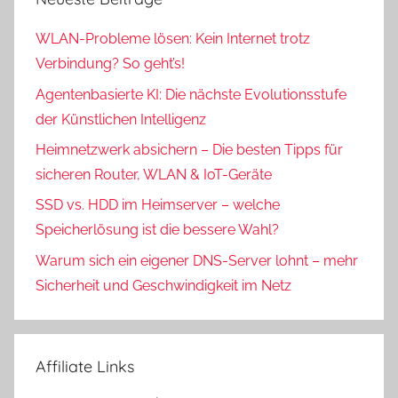
WLAN-Probleme lösen: Kein Internet trotz
Verbindung? So geht’s!
Agentenbasierte KI: Die nächste Evolutionsstufe
der Künstlichen Intelligenz
Heimnetzwerk absichern – Die besten Tipps für
sicheren Router, WLAN & IoT-Geräte
SSD vs. HDD im Heimserver – welche
Speicherlösung ist die bessere Wahl?
Warum sich ein eigener DNS-Server lohnt – mehr
Sicherheit und Geschwindigkeit im Netz
Affiliate Links