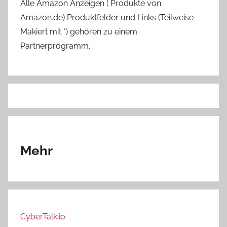
Alle Amazon Anzeigen ( Produkte von
Amazon.de) Produktfelder und Links (Teilweise
Makiert mit *) gehören zu einem
Partnerprogramm.
Mehr
CyberTalk.io