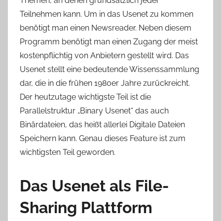
Themen, an denen grundsätzlich jeder
Teilnehmen kann. Um in das Usenet zu kommen
benötigt man einen Newsreader. Neben diesem
Programm benötigt man einen Zugang der meist
kostenpflichtig von Anbietern gestellt wird. Das
Usenet stellt eine bedeutende Wissenssammlung
dar, die in die frühen 1980er Jahre zurückreicht.
Der heutzutage wichtigste Teil ist die
Parallelstruktur „Binary Usenet“ das auch
Binärdateien, das heißt allerlei Digitale Dateien
Speichern kann. Genau dieses Feature ist zum
wichtigsten Teil geworden.
Das Usenet als File-
Sharing Plattform