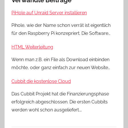
PiHole auf Unraid Server installieren
Pihole, wie der Name schon verrät ist eigentlich
für den Raspberry Pi konzepriert. Die Software…
HTML Weiterleitung
Wenn man z.B. ein File als Download einbinden
möchte, oder ganz einfach zur neuen Website…
Cubbit die kostenlose Cloud
Das Cubbit Projekt hat die Finanzierungsphase
erfolgreich abgeschlossen. Die ersten Cubbits
werden wohl schon ausgeliefert.…