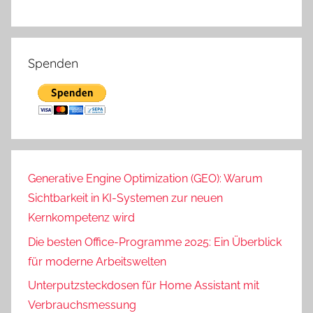
Spenden
Generative Engine Optimization (GEO): Warum
Sichtbarkeit in KI-Systemen zur neuen
Kernkompetenz wird
Die besten Office-Programme 2025: Ein Überblick
für moderne Arbeitswelten
Unterputzsteckdosen für Home Assistant mit
Verbrauchsmessung