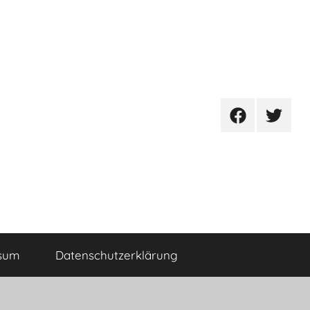
Facebook
Twitter
sum
Datenschutzerklärung