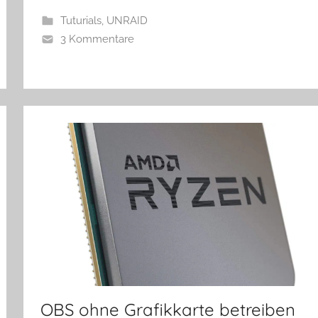
Tuturials
,
UNRAID
3 Kommentare
OBS ohne Grafikkarte betreiben