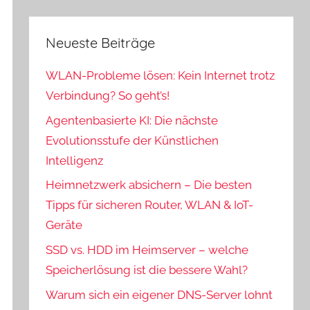
Neueste Beiträge
WLAN-Probleme lösen: Kein Internet trotz
Verbindung? So geht’s!
Agentenbasierte KI: Die nächste
Evolutionsstufe der Künstlichen
Intelligenz
Heimnetzwerk absichern – Die besten
Tipps für sicheren Router, WLAN & IoT-
Geräte
SSD vs. HDD im Heimserver – welche
Speicherlösung ist die bessere Wahl?
Warum sich ein eigener DNS-Server lohnt