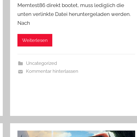
Memtest86 direkt bootet, muss lediglich die
unten verlinkte Datei heruntergeladen werden.
Nach
Weiterlesen
Uncategorized
Kommentar hinterlassen