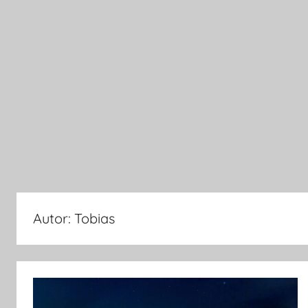
Autor:
Tobias