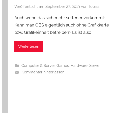
Veröffentlicht am
September 23, 2019
von
Tobias
Auch wenn das sicher ehr seltener vorkommt:
Kann man OBS eigentlich auch ohne Grafikkarte
bzw. Grafikeinheit betreiben? Es ist also
Weiterlesen
Computer & Server
,
Games
,
Hardware
,
Server
Kommentar hinterlassen