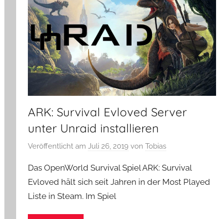
ARK: Survival Evloved Server
unter Unraid installieren
Veröffentlicht am
Juli 26, 2019
von
Tobias
Das OpenWorld Survival Spiel ARK: Survival
Evloved hält sich seit Jahren in der Most Played
Liste in Steam. Im Spiel