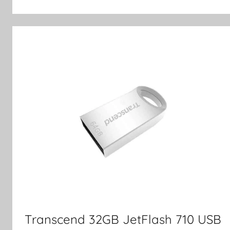
Transcend 32GB JetFlash 710 USB