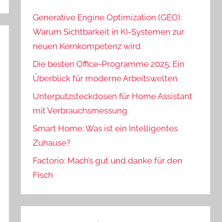
Generative Engine Optimization (GEO):
Warum Sichtbarkeit in KI-Systemen zur
neuen Kernkompetenz wird
Die besten Office-Programme 2025: Ein
Überblick für moderne Arbeitswelten
Unterputzsteckdosen für Home Assistant
mit Verbrauchsmessung
Smart Home: Was ist ein Intelligentes
Zuhause?
Factorio: Mach’s gut und danke für den
Fisch