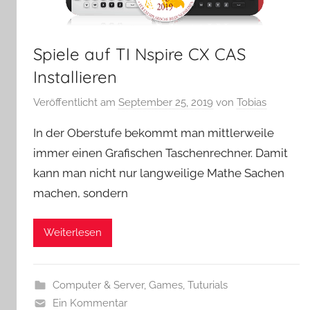
Spiele auf TI Nspire CX CAS
Installieren
Veröffentlicht am
September 25, 2019
von
Tobias
In der Oberstufe bekommt man mittlerweile
immer einen Grafischen Taschenrechner. Damit
kann man nicht nur langweilige Mathe Sachen
machen, sondern
Weiterlesen
Computer & Server
,
Games
,
Tuturials
Ein Kommentar