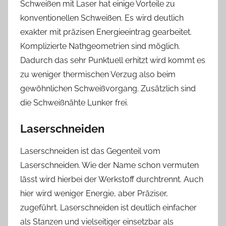
Schweißen mit Laser hat einige Vorteile zu
konventionellen Schweißen. Es wird deutlich
exakter mit präzisen Energieeintrag gearbeitet.
Komplizierte Nathgeometrien sind möglich.
Dadurch das sehr Punktuell erhitzt wird kommt es
zu weniger thermischen Verzug also beim
gewöhnlichen Schweißvorgang. Zusätzlich sind
die Schweißnähte Lunker frei.
Laserschneiden
Laserschneiden ist das Gegenteil vom
Laserschneiden. Wie der Name schon vermuten
lässt wird hierbei der Werkstoff durchtrennt. Auch
hier wird weniger Energie, aber Präziser,
zugeführt. Laserschneiden ist deutlich einfacher
als Stanzen und vielseitiger einsetzbar als