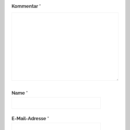
Kommentar
*
Name
*
E-Mail-Adresse
*