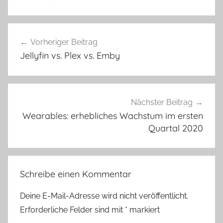
Beitragsnavigation
Vorheriger Beitrag
Jellyfin vs. Plex vs. Emby
Nächster Beitrag
Wearables: erhebliches Wachstum im ersten
Quartal 2020
Schreibe einen Kommentar
Deine E-Mail-Adresse wird nicht veröffentlicht.
Erforderliche Felder sind mit
*
markiert