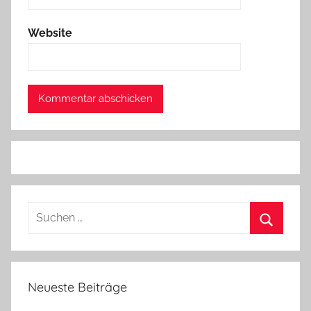
Website
Suchen
nach:
Suchen
Neueste Beiträge