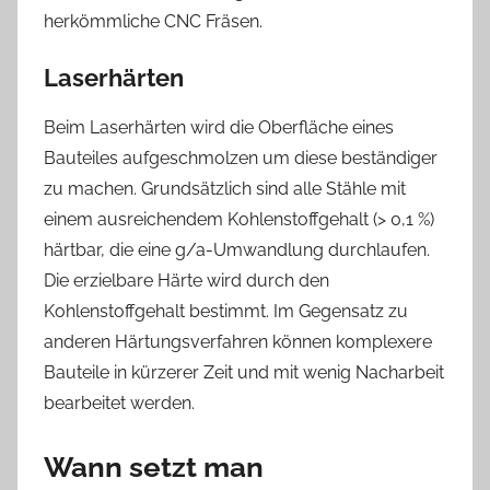
herkömmliche CNC Fräsen.
Laserhärten
Beim Laserhärten wird die Oberfläche eines
Bauteiles aufgeschmolzen um diese beständiger
zu machen. Grundsätzlich sind alle Stähle mit
einem ausreichendem Kohlenstoffgehalt (> 0,1 %)
härtbar, die eine g/a-Umwandlung durchlaufen.
Die erzielbare Härte wird durch den
Kohlenstoffgehalt bestimmt. Im Gegensatz zu
anderen Härtungsverfahren können komplexere
Bauteile in kürzerer Zeit und mit wenig Nacharbeit
bearbeitet werden.
Wann setzt man