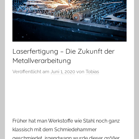
Laserfertigung – Die Zukunft der
Metallverarbeitung
Veröffentlicht am
Juni 1, 2020
von
Tobias
Früher hat man Werkstoffe wie Stahl noch ganz
klassisch mit dem Schmiedehammer
geschmiedet, irgendwann wurde dieser größer