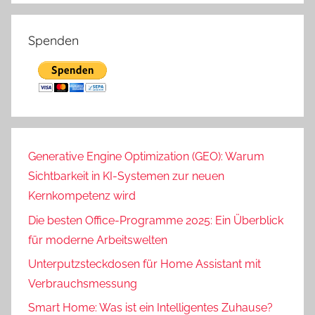
Spenden
Generative Engine Optimization (GEO): Warum
Sichtbarkeit in KI-Systemen zur neuen
Kernkompetenz wird
Die besten Office-Programme 2025: Ein Überblick
für moderne Arbeitswelten
Unterputzsteckdosen für Home Assistant mit
Verbrauchsmessung
Smart Home: Was ist ein Intelligentes Zuhause?