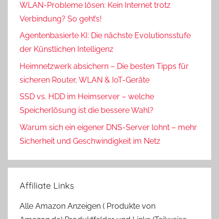
WLAN-Probleme lösen: Kein Internet trotz
Verbindung? So geht’s!
Agentenbasierte KI: Die nächste Evolutionsstufe
der Künstlichen Intelligenz
Heimnetzwerk absichern – Die besten Tipps für
sicheren Router, WLAN & IoT-Geräte
SSD vs. HDD im Heimserver – welche
Speicherlösung ist die bessere Wahl?
Warum sich ein eigener DNS-Server lohnt – mehr
Sicherheit und Geschwindigkeit im Netz
Affiliate Links
Alle Amazon Anzeigen ( Produkte von