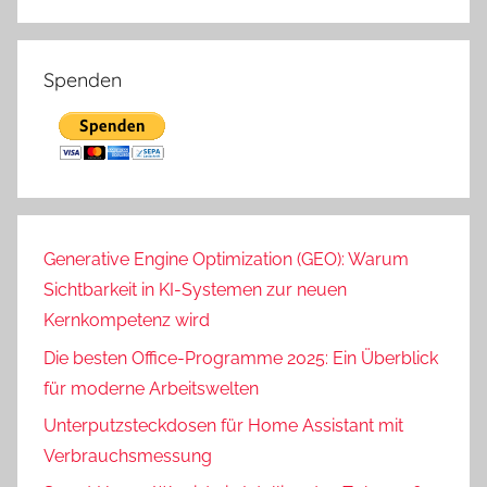
Spenden
Generative Engine Optimization (GEO): Warum
Sichtbarkeit in KI-Systemen zur neuen
Kernkompetenz wird
Die besten Office-Programme 2025: Ein Überblick
für moderne Arbeitswelten
Unterputzsteckdosen für Home Assistant mit
Verbrauchsmessung