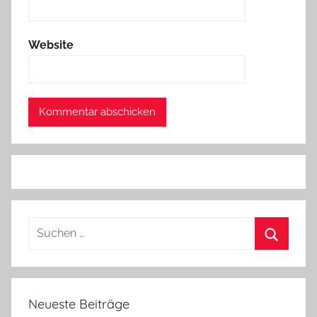
Website
Suchen
nach:
Suchen
Neueste Beiträge