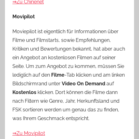
⇒Zu Chinenet
Movipilot
Moviepilot ist eigentlich für Informationen über
Filme und Filmstarts, sowie Empfehlungen,
Kritiken und Bewertungen bekannt, hat aber auch
ein Angebot an kostenlosen Filmen auf seiner
Seite. Um zum Angebot zu kommen, müssen Sie
lediglich auf den
Filme
-Tab klicken und am linken
Bildschirmrand unter
Video On Demand
auf
Kostenlos
klicken. Dort können die Filme dann
nach Filtern wie Genre, Jahr, Herkunftsland und
FSK sortieren werden um genau das zu finden,
was Ihrem Geschmack entspricht.
⇒Zu Movipilot