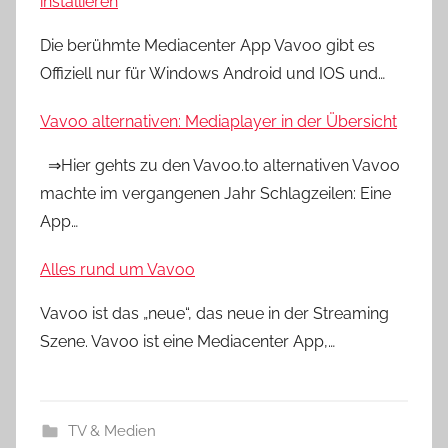
installieren
Die berühmte Mediacenter App Vavoo gibt es
Offiziell nur für Windows Android und IOS und…
Vavoo alternativen: Mediaplayer in der Übersicht
⇒Hier gehts zu den Vavoo.to alternativen Vavoo
machte im vergangenen Jahr Schlagzeilen: Eine
App…
Alles rund um Vavoo
Vavoo ist das „neue“, das neue in der Streaming
Szene. Vavoo ist eine Mediacenter App,…
TV & Medien