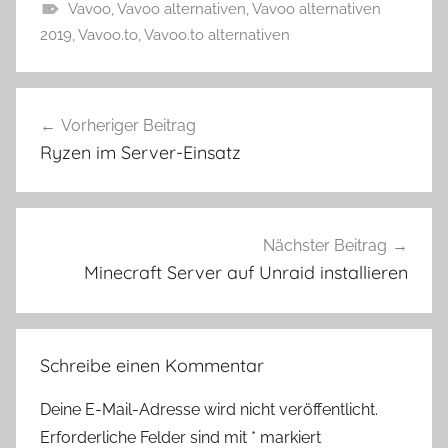
Vavoo
,
Vavoo alternativen
,
Vavoo alternativen
2019
,
Vavoo.to
,
Vavoo.to alternativen
Beitragsnavigation
Vorheriger Beitrag
Ryzen im Server-Einsatz
Nächster Beitrag
Minecraft Server auf Unraid installieren
Schreibe einen Kommentar
Deine E-Mail-Adresse wird nicht veröffentlicht.
Erforderliche Felder sind mit
*
markiert