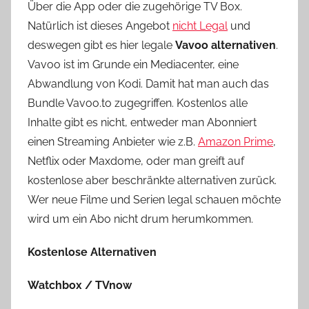
Über die App oder die zugehörige TV Box.
Natürlich ist dieses Angebot
nicht Legal
und
deswegen gibt es hier legale
Vavoo alternativen
.
Vavoo ist im Grunde ein Mediacenter, eine
Abwandlung von Kodi. Damit hat man auch das
Bundle Vavoo.to zugegriffen. Kostenlos alle
Inhalte gibt es nicht, entweder man Abonniert
einen Streaming Anbieter wie z.B.
Amazon Prime
,
Netflix oder Maxdome, oder man greift auf
kostenlose aber beschränkte alternativen zurück.
Wer neue Filme und Serien legal schauen möchte
wird um ein Abo nicht drum herumkommen.
Kostenlose Alternativen
Watchbox / TVnow