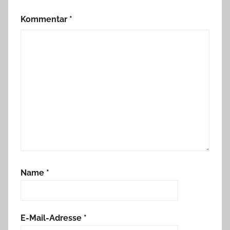
Kommentar
*
Name
*
E-Mail-Adresse
*