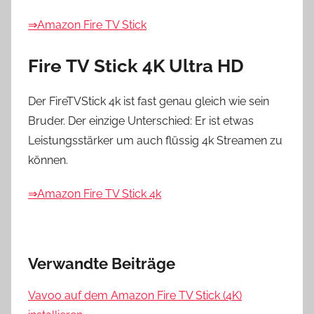
⇒Amazon Fire TV Stick
Fire TV Stick 4K Ultra HD
Der FireTVStick 4k ist fast genau gleich wie sein
Bruder. Der einzige Unterschied: Er ist etwas
Leistungsstärker um auch flüssig 4k Streamen zu
können.
⇒Amazon Fire TV Stick 4k
Verwandte Beiträge
Vavoo auf dem Amazon Fire TV Stick (4K)