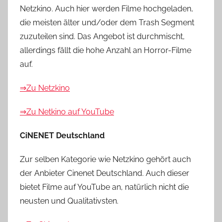
Netzkino. Auch hier werden Filme hochgeladen,
die meisten älter und/oder dem Trash Segment
zuzuteilen sind. Das Angebot ist durchmischt,
allerdings fällt die hohe Anzahl an Horror-Filme
auf.
⇒Zu Netzkino
⇒Zu Netkino auf YouTube
CiNENET Deutschland
Zur selben Kategorie wie Netzkino gehört auch
der Anbieter Cinenet Deutschland. Auch dieser
bietet Filme auf YouTube an, natürlich nicht die
neusten und Qualitativsten.