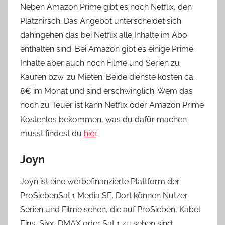
Neben Amazon Prime gibt es noch Netflix, den
Platzhirsch. Das Angebot unterscheidet sich
dahingehen das bei Netflix alle Inhalte im Abo
enthalten sind. Bei Amazon gibt es einige Prime
Inhalte aber auch noch Filme und Serien zu
Kaufen bzw. zu Mieten. Beide dienste kosten ca.
8€ im Monat und sind erschwinglich. Wem das
noch zu Teuer ist kann Netflix oder Amazon Prime
Kostenlos bekommen, was du dafür machen
musst findest du
hier
.
Joyn
Joyn ist eine werbefinanzierte Plattform der
ProSiebenSat.1 Media SE. Dort können Nutzer
Serien und Filme sehen, die auf ProSieben, Kabel
Eins, Sixx, DMAX oder Sat 1 zu sehen sind.