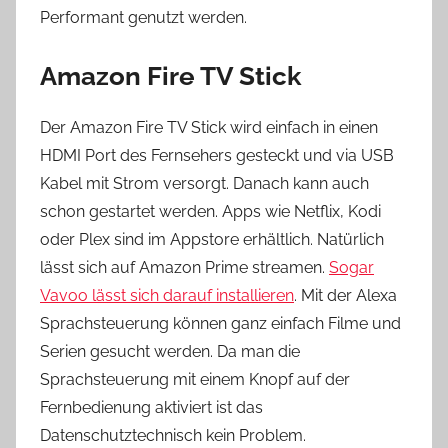
Performant genutzt werden.
Amazon Fire TV Stick
Der Amazon Fire TV Stick wird einfach in einen
HDMI Port des Fernsehers gesteckt und via USB
Kabel mit Strom versorgt. Danach kann auch
schon gestartet werden. Apps wie Netflix, Kodi
oder Plex sind im Appstore erhältlich. Natürlich
lässt sich auf Amazon Prime streamen.
Sogar
Vavoo lässt sich darauf installieren
. Mit der Alexa
Sprachsteuerung können ganz einfach Filme und
Serien gesucht werden. Da man die
Sprachsteuerung mit einem Knopf auf der
Fernbedienung aktiviert ist das
Datenschutztechnisch kein Problem.