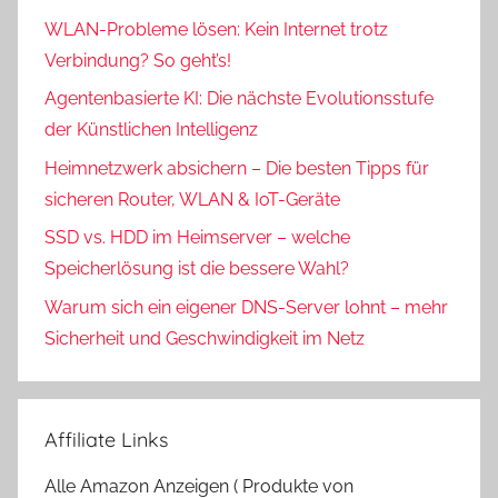
WLAN-Probleme lösen: Kein Internet trotz
Verbindung? So geht’s!
Agentenbasierte KI: Die nächste Evolutionsstufe
der Künstlichen Intelligenz
Heimnetzwerk absichern – Die besten Tipps für
sicheren Router, WLAN & IoT-Geräte
SSD vs. HDD im Heimserver – welche
Speicherlösung ist die bessere Wahl?
Warum sich ein eigener DNS-Server lohnt – mehr
Sicherheit und Geschwindigkeit im Netz
Affiliate Links
Alle Amazon Anzeigen ( Produkte von