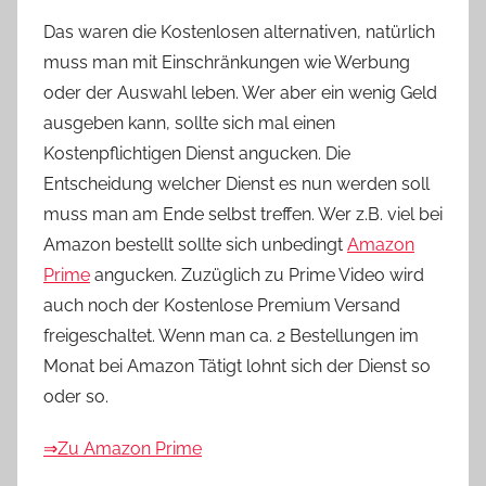
Das waren die Kostenlosen alternativen, natürlich
muss man mit Einschränkungen wie Werbung
oder der Auswahl leben. Wer aber ein wenig Geld
ausgeben kann, sollte sich mal einen
Kostenpflichtigen Dienst angucken. Die
Entscheidung welcher Dienst es nun werden soll
muss man am Ende selbst treffen. Wer z.B. viel bei
Amazon bestellt sollte sich unbedingt
Amazon
Prime
angucken. Zuzüglich zu Prime Video wird
auch noch der Kostenlose Premium Versand
freigeschaltet. Wenn man ca. 2 Bestellungen im
Monat bei Amazon Tätigt lohnt sich der Dienst so
oder so.
⇒Zu Amazon Prime