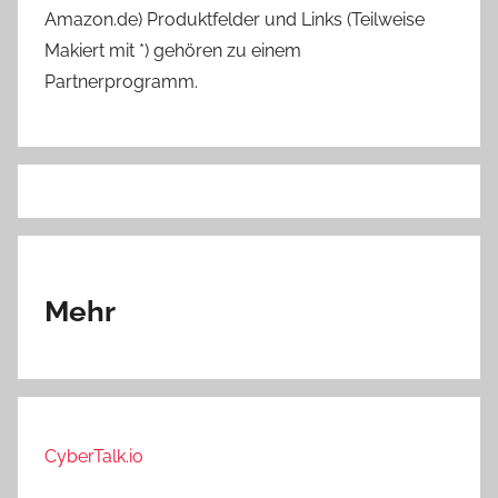
Amazon.de) Produktfelder und Links (Teilweise
Makiert mit *) gehören zu einem
Partnerprogramm.
Mehr
CyberTalk.io