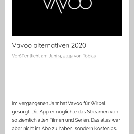
Vavoo alternativen 2020
Veröffentlicht am
Juni 9, 2019
von
Tobias
Im vergangenen Jahr hat Vavoo für Wirbel
gesorgt: Die App ermöglichte das Streamen von
so ziemlich allen Filmen und Serien. Das alles war
aber nicht im Abo zu haben, sondern Kostenlos.