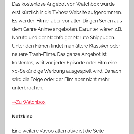
Das kostenlose Angebot von Watchbox wurde
erst kürzlich in die TVnow Website aufgenommen.
Es werden Filme, aber vor allen Dingen Serien aus
dem Genre Anime angeboten. Darunter wären z.B.
Naruto und der Nachfolger Naruto Shippuden.
Unter den Filmen findet man ältere Klassiker oder
neuere Trash-Filme. Das ganze Angebot ist
kostenlos, weil vor jeder Episode oder Film eine
30-Sekündige Werbung ausgespielt wird. Danach
wird die Folge oder der Film aber nicht mehr
unterbrochen.
⇒Zu Watchbox
Netzkino
Eine weitere Vavoo alternative ist die Seite