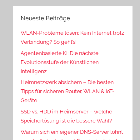
Neueste Beiträge
WLAN-Probleme lösen: Kein Internet trotz
Verbindung? So geht’s!
Agentenbasierte KI: Die nächste
Evolutionsstufe der Künstlichen
Intelligenz
Heimnetzwerk absichern – Die besten
Tipps für sicheren Router, WLAN & IoT-
Geräte
SSD vs. HDD im Heimserver – welche
Speicherlösung ist die bessere Wahl?
Warum sich ein eigener DNS-Server lohnt