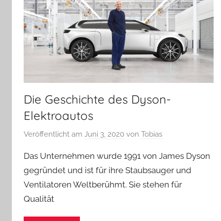
Die Geschichte des Dyson-
Elektroautos
Veröffentlicht am
Juni 3, 2020
von
Tobias
Das Unternehmen wurde 1991 von James Dyson
gegründet und ist für ihre Staubsauger und
Ventilatoren Weltberühmt. Sie stehen für
Qualität