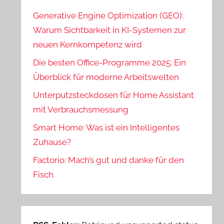
Generative Engine Optimization (GEO):
Warum Sichtbarkeit in KI-Systemen zur
neuen Kernkompetenz wird
Die besten Office-Programme 2025: Ein
Überblick für moderne Arbeitswelten
Unterputzsteckdosen für Home Assistant
mit Verbrauchsmessung
Smart Home: Was ist ein Intelligentes
Zuhause?
Factorio: Mach’s gut und danke für den
Fisch