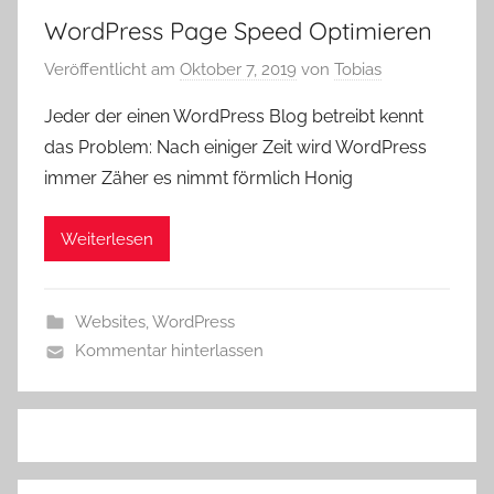
WordPress Page Speed Optimieren
Veröffentlicht am
Oktober 7, 2019
von
Tobias
Jeder der einen WordPress Blog betreibt kennt
das Problem: Nach einiger Zeit wird WordPress
immer Zäher es nimmt förmlich Honig
Weiterlesen
Websites
,
WordPress
Kommentar hinterlassen