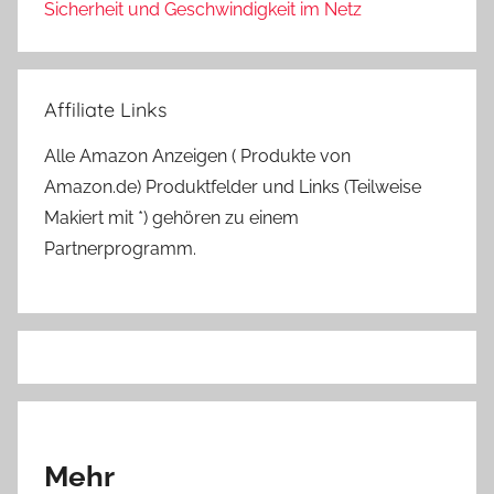
Sicherheit und Geschwindigkeit im Netz
Affiliate Links
Alle Amazon Anzeigen ( Produkte von
Amazon.de) Produktfelder und Links (Teilweise
Makiert mit *) gehören zu einem
Partnerprogramm.
Mehr