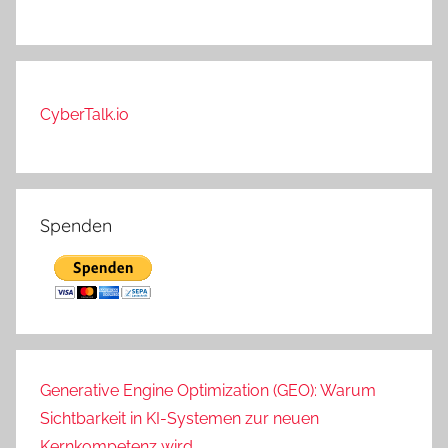
CyberTalk.io
Spenden
Generative Engine Optimization (GEO): Warum
Sichtbarkeit in KI-Systemen zur neuen
Kernkompetenz wird