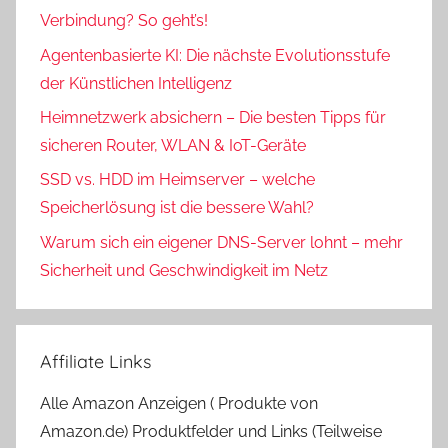
Verbindung? So geht’s!
Agentenbasierte KI: Die nächste Evolutionsstufe
der Künstlichen Intelligenz
Heimnetzwerk absichern – Die besten Tipps für
sicheren Router, WLAN & IoT-Geräte
SSD vs. HDD im Heimserver – welche
Speicherlösung ist die bessere Wahl?
Warum sich ein eigener DNS-Server lohnt – mehr
Sicherheit und Geschwindigkeit im Netz
Affiliate Links
Alle Amazon Anzeigen ( Produkte von
Amazon.de) Produktfelder und Links (Teilweise