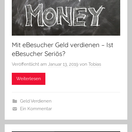
Mit eBesucher Geld verdienen – Ist
eBesucher Seriös?
Veröffentlicht am
Januar 13, 2019
von
Tobias
Weiterlesen
Geld Verdienen
Ein Kommentar