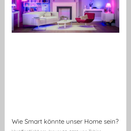
Wie Smart könnte unser Home sein?