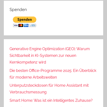
Spenden
Generative Engine Optimization (GEO): Warum
Sichtbarkeit in KI-Systemen zur neuen
Kernkompetenz wird
Die besten Office-Programme 2025: Ein Überblick
für moderne Arbeitswelten
Unterputzsteckdosen für Home Assistant mit
Verbrauchsmessung
Smart Home: Was ist ein Intelligentes Zuhause?