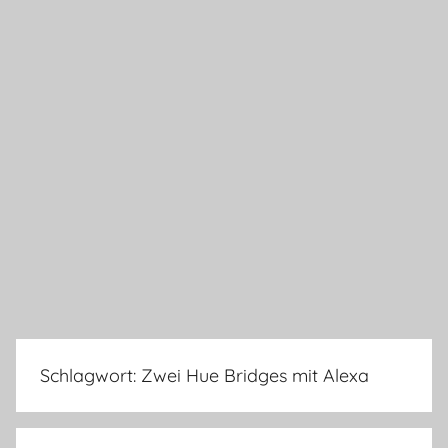
Schlagwort:
Zwei Hue Bridges mit Alexa