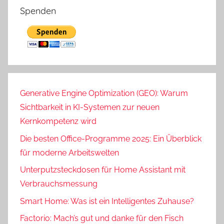
Spenden
Generative Engine Optimization (GEO): Warum
Sichtbarkeit in KI-Systemen zur neuen
Kernkompetenz wird
Die besten Office-Programme 2025: Ein Überblick
für moderne Arbeitswelten
Unterputzsteckdosen für Home Assistant mit
Verbrauchsmessung
Smart Home: Was ist ein Intelligentes Zuhause?
Factorio: Mach’s gut und danke für den Fisch