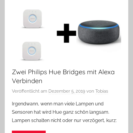
Zwei Philips Hue Bridges mit Alexa
Verbinden
Veröffentlicht am
Dezember 5, 2019
von
Tobias
Irgendwann, wenn man viele Lampen und
Sensoren hat wird Hue ganz schön langsam.
Lampen schalten nicht oder nur verzögert, kurz: