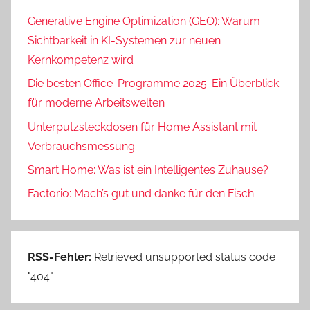
Generative Engine Optimization (GEO): Warum
Sichtbarkeit in KI-Systemen zur neuen
Kernkompetenz wird
Die besten Office-Programme 2025: Ein Überblick
für moderne Arbeitswelten
Unterputzsteckdosen für Home Assistant mit
Verbrauchsmessung
Smart Home: Was ist ein Intelligentes Zuhause?
Factorio: Mach’s gut und danke für den Fisch
RSS-Fehler:
Retrieved unsupported status code
"404"