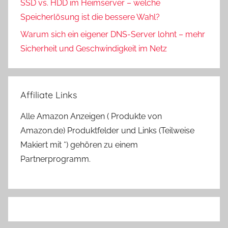
SSD vs. HDD im Heimserver – welche
Speicherlösung ist die bessere Wahl?
Warum sich ein eigener DNS-Server lohnt – mehr
Sicherheit und Geschwindigkeit im Netz
Affiliate Links
Alle Amazon Anzeigen ( Produkte von
Amazon.de) Produktfelder und Links (Teilweise
Makiert mit *) gehören zu einem
Partnerprogramm.