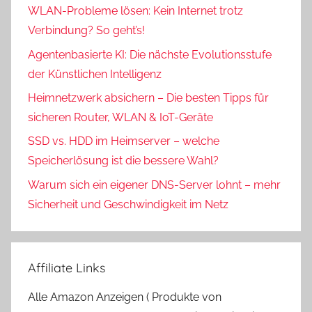
WLAN-Probleme lösen: Kein Internet trotz
Verbindung? So geht’s!
Agentenbasierte KI: Die nächste Evolutionsstufe
der Künstlichen Intelligenz
Heimnetzwerk absichern – Die besten Tipps für
sicheren Router, WLAN & IoT-Geräte
SSD vs. HDD im Heimserver – welche
Speicherlösung ist die bessere Wahl?
Warum sich ein eigener DNS-Server lohnt – mehr
Sicherheit und Geschwindigkeit im Netz
Affiliate Links
Alle Amazon Anzeigen ( Produkte von