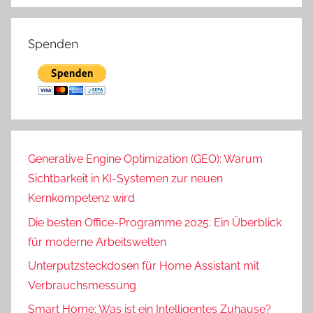
Spenden
Generative Engine Optimization (GEO): Warum
Sichtbarkeit in KI-Systemen zur neuen
Kernkompetenz wird
Die besten Office-Programme 2025: Ein Überblick
für moderne Arbeitswelten
Unterputzsteckdosen für Home Assistant mit
Verbrauchsmessung
Smart Home: Was ist ein Intelligentes Zuhause?