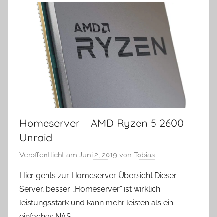
Homeserver – AMD Ryzen 5 2600 –
Unraid
Veröffentlicht am
Juni 2, 2019
von
Tobias
Hier gehts zur Homeserver Übersicht Dieser
Server, besser „Homeserver“ ist wirklich
leistungsstark und kann mehr leisten als ein
einfaches NAS.