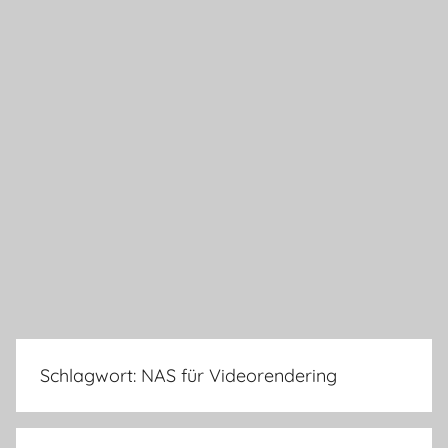
Schlagwort:
NAS für Videorendering