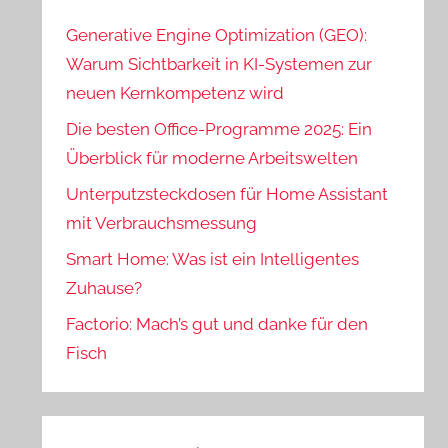
Generative Engine Optimization (GEO):
Warum Sichtbarkeit in KI-Systemen zur
neuen Kernkompetenz wird
Die besten Office-Programme 2025: Ein
Überblick für moderne Arbeitswelten
Unterputzsteckdosen für Home Assistant
mit Verbrauchsmessung
Smart Home: Was ist ein Intelligentes
Zuhause?
Factorio: Mach’s gut und danke für den
Fisch