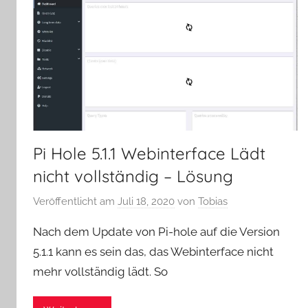
Pi Hole 5.1.1 Webinterface Lädt
nicht vollständig – Lösung
Veröffentlicht am
Juli 18, 2020
von
Tobias
Nach dem Update von Pi-hole auf die Version
5.1.1 kann es sein das, das Webinterface nicht
mehr vollständig lädt. So