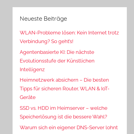
Neueste Beiträge
WLAN-Probleme lösen: Kein Internet trotz
Verbindung? So geht’s!
Agentenbasierte KI: Die nächste
Evolutionsstufe der Künstlichen
Intelligenz
Heimnetzwerk absichern – Die besten
Tipps für sicheren Router, WLAN & IoT-
Geräte
SSD vs. HDD im Heimserver – welche
Speicherlösung ist die bessere Wahl?
Warum sich ein eigener DNS-Server lohnt