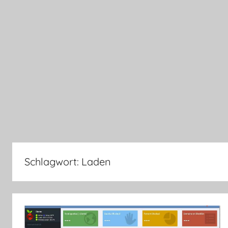
Schlagwort:
Laden