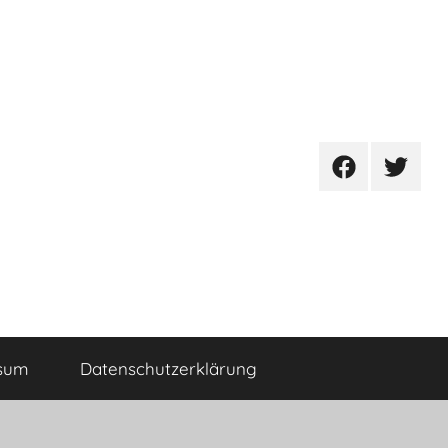
Facebook
Twitter
sum
Datenschutzerklärung