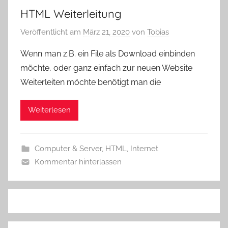
HTML Weiterleitung
Veröffentlicht am
März 21, 2020
von
Tobias
Wenn man z.B. ein File als Download einbinden
möchte, oder ganz einfach zur neuen Website
Weiterleiten möchte benötigt man die
Weiterlesen
Computer & Server
,
HTML
,
Internet
Kommentar hinterlassen