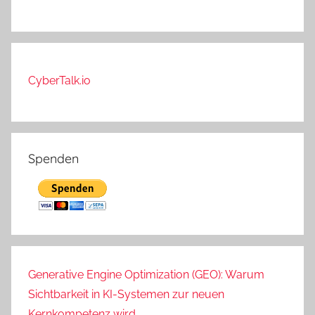
CyberTalk.io
Spenden
Generative Engine Optimization (GEO): Warum
Sichtbarkeit in KI-Systemen zur neuen
Kernkompetenz wird