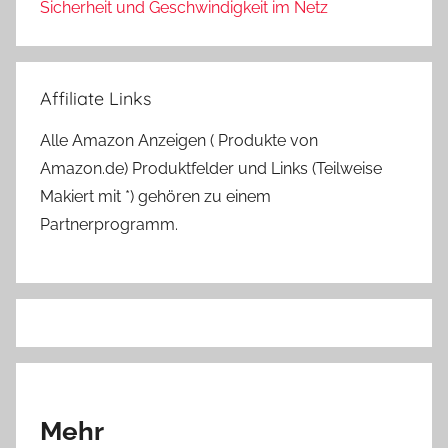
Sicherheit und Geschwindigkeit im Netz
Affiliate Links
Alle Amazon Anzeigen ( Produkte von
Amazon.de) Produktfelder und Links (Teilweise
Makiert mit *) gehören zu einem
Partnerprogramm.
Mehr