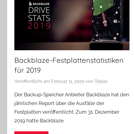
Backblaze-Festplattenstatistiken
für 2019
Veröffentlicht am
Februar 11, 2020
von
Tobias
Der Backup-Speicher Anbieter Backblaze hat den
jährlichen Report über die Ausfälle der
Festplatten veröffentlicht. Zum 31. Dezember
2019 hatte Backblaze