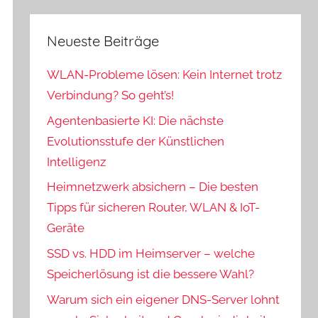
Neueste Beiträge
WLAN-Probleme lösen: Kein Internet trotz
Verbindung? So geht’s!
Agentenbasierte KI: Die nächste
Evolutionsstufe der Künstlichen
Intelligenz
Heimnetzwerk absichern – Die besten
Tipps für sicheren Router, WLAN & IoT-
Geräte
SSD vs. HDD im Heimserver – welche
Speicherlösung ist die bessere Wahl?
Warum sich ein eigener DNS-Server lohnt