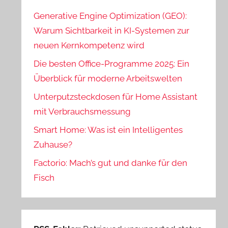
Generative Engine Optimization (GEO):
Warum Sichtbarkeit in KI-Systemen zur
neuen Kernkompetenz wird
Die besten Office-Programme 2025: Ein
Überblick für moderne Arbeitswelten
Unterputzsteckdosen für Home Assistant
mit Verbrauchsmessung
Smart Home: Was ist ein Intelligentes
Zuhause?
Factorio: Mach’s gut und danke für den
Fisch