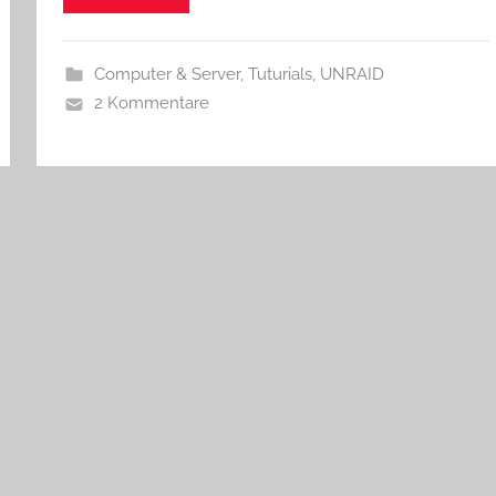
Computer & Server
,
Tuturials
,
UNRAID
2 Kommentare