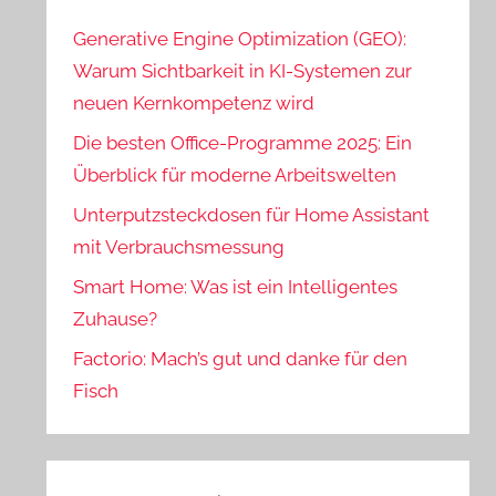
Generative Engine Optimization (GEO):
Warum Sichtbarkeit in KI-Systemen zur
neuen Kernkompetenz wird
Die besten Office-Programme 2025: Ein
Überblick für moderne Arbeitswelten
Unterputzsteckdosen für Home Assistant
mit Verbrauchsmessung
Smart Home: Was ist ein Intelligentes
Zuhause?
Factorio: Mach’s gut und danke für den
Fisch