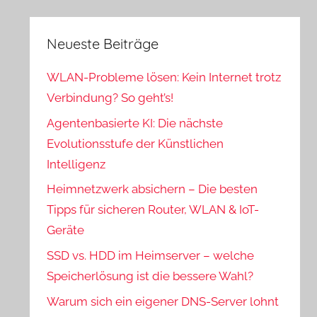
Neueste Beiträge
WLAN-Probleme lösen: Kein Internet trotz
Verbindung? So geht’s!
Agentenbasierte KI: Die nächste
Evolutionsstufe der Künstlichen
Intelligenz
Heimnetzwerk absichern – Die besten
Tipps für sicheren Router, WLAN & IoT-
Geräte
SSD vs. HDD im Heimserver – welche
Speicherlösung ist die bessere Wahl?
Warum sich ein eigener DNS-Server lohnt