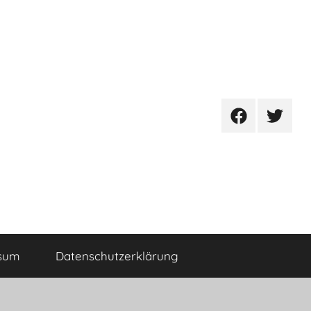
Facebook
Twitter
sum
Datenschutzerklärung