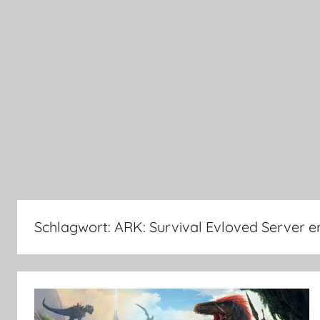
Schlagwort:
ARK: Survival Evloved Server er