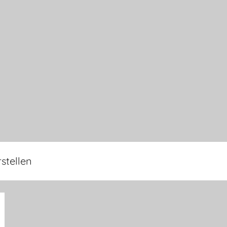
stellen