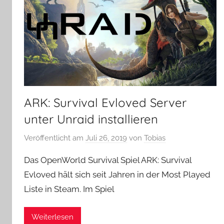
ARK: Survival Evloved Server
unter Unraid installieren
Veröffentlicht am
Juli 26, 2019
von
Tobias
Das OpenWorld Survival Spiel ARK: Survival
Evloved hält sich seit Jahren in der Most Played
Liste in Steam. Im Spiel
Weiterlesen