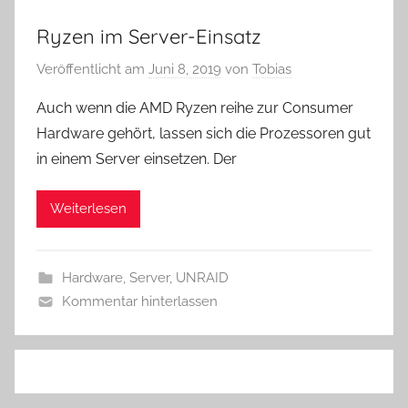
Ryzen im Server-Einsatz
Veröffentlicht am
Juni 8, 2019
von
Tobias
Auch wenn die AMD Ryzen reihe zur Consumer
Hardware gehört, lassen sich die Prozessoren gut
in einem Server einsetzen. Der
Weiterlesen
Hardware
,
Server
,
UNRAID
Kommentar hinterlassen