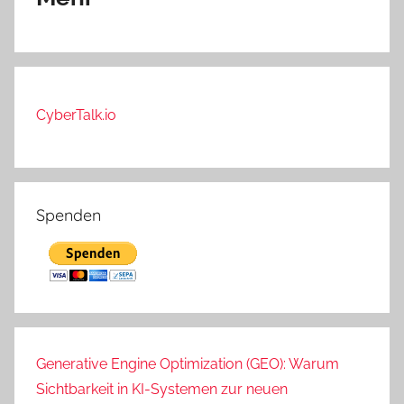
CyberTalk.io
Spenden
Generative Engine Optimization (GEO): Warum
Sichtbarkeit in KI-Systemen zur neuen