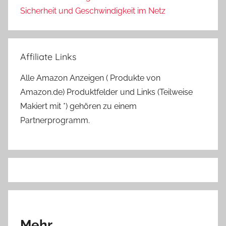
Sicherheit und Geschwindigkeit im Netz
Affiliate Links
Alle Amazon Anzeigen ( Produkte von
Amazon.de) Produktfelder und Links (Teilweise
Makiert mit *) gehören zu einem
Partnerprogramm.
Mehr