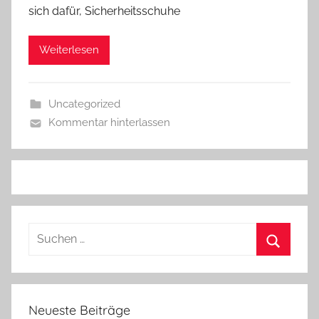
sich dafür, Sicherheitsschuhe
Weiterlesen
Uncategorized
Kommentar hinterlassen
Suchen
nach:
Suchen
Neueste Beiträge