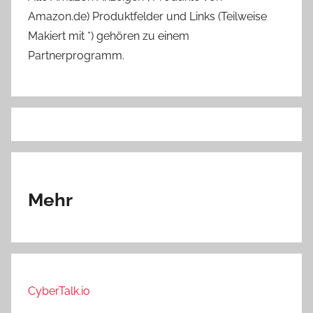
Amazon.de) Produktfelder und Links (Teilweise
Makiert mit *) gehören zu einem
Partnerprogramm.
Mehr
CyberTalk.io