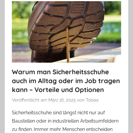
Warum man Sicherheitsschuhe
auch im Alltag oder im Job tragen
kann – Vorteile und Optionen
Veröffentlicht am
März 16, 2025
von
Tobias
Sicherheitsschuhe sind längst nicht nur auf
Baustellen oder in industriellen Arbeitsumfeldern
zu finden. Immer mehr Menschen entscheiden