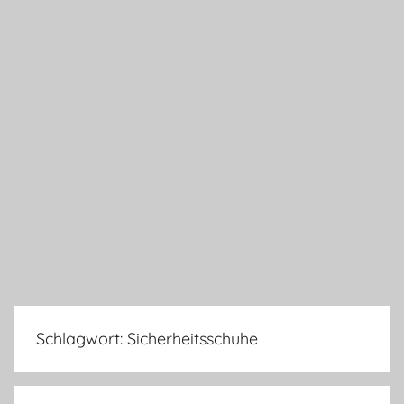
Schlagwort:
Sicherheitsschuhe