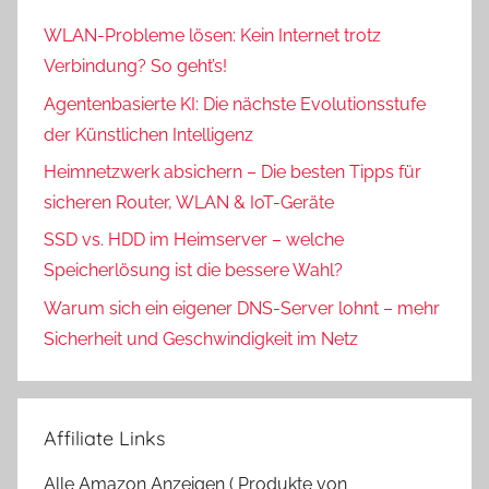
WLAN-Probleme lösen: Kein Internet trotz
Verbindung? So geht’s!
Agentenbasierte KI: Die nächste Evolutionsstufe
der Künstlichen Intelligenz
Heimnetzwerk absichern – Die besten Tipps für
sicheren Router, WLAN & IoT-Geräte
SSD vs. HDD im Heimserver – welche
Speicherlösung ist die bessere Wahl?
Warum sich ein eigener DNS-Server lohnt – mehr
Sicherheit und Geschwindigkeit im Netz
Affiliate Links
Alle Amazon Anzeigen ( Produkte von