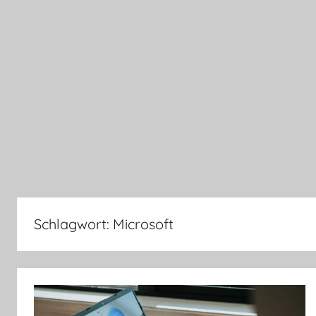
Schlagwort:
Microsoft