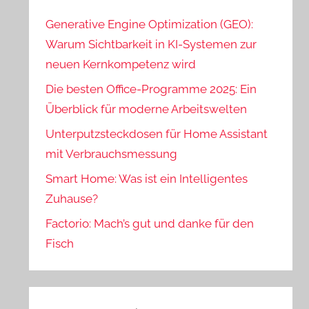
Generative Engine Optimization (GEO):
Warum Sichtbarkeit in KI-Systemen zur
neuen Kernkompetenz wird
Die besten Office-Programme 2025: Ein
Überblick für moderne Arbeitswelten
Unterputzsteckdosen für Home Assistant
mit Verbrauchsmessung
Smart Home: Was ist ein Intelligentes
Zuhause?
Factorio: Mach’s gut und danke für den
Fisch