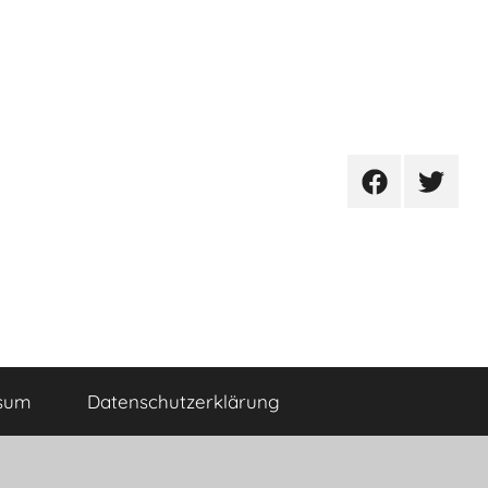
Facebook
Twitter
sum
Datenschutzerklärung