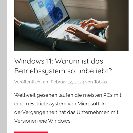
Windows 11: Warum ist das
Betriebssystem so unbeliebt?
Veröffentlicht am
Februar 12, 2024
von
Tobias
Weltweit gesehen laufen die meisten PCs mit
einem Betriebssystem von Microsoft. In
derVergangenheit hat das Unternehmen mit
Versionen wie Windows