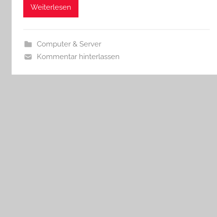
Weiterlesen
Computer & Server
Kommentar hinterlassen