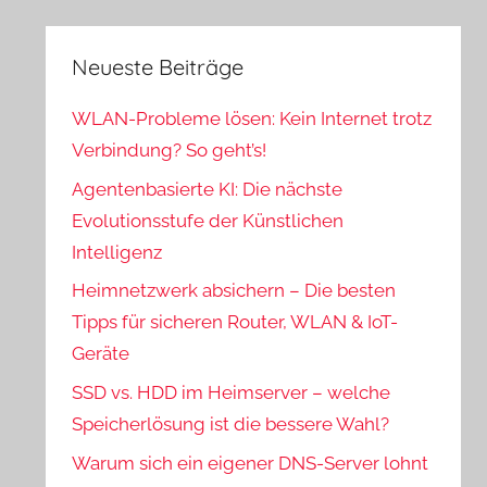
Neueste Beiträge
WLAN-Probleme lösen: Kein Internet trotz
Verbindung? So geht’s!
Agentenbasierte KI: Die nächste
Evolutionsstufe der Künstlichen
Intelligenz
Heimnetzwerk absichern – Die besten
Tipps für sicheren Router, WLAN & IoT-
Geräte
SSD vs. HDD im Heimserver – welche
Speicherlösung ist die bessere Wahl?
Warum sich ein eigener DNS-Server lohnt