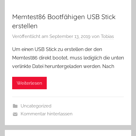
Memtest86 Bootfähigen USB Stick
erstellen
Veröffentlicht am
September 13, 2019
von
Tobias
Um einen USB Stick zu erstellen der den
Memtest86 direkt bootet, muss lediglich die unten
verlinkte Datei heruntergeladen werden. Nach
Weiterlesen
Uncategorized
Kommentar hinterlassen