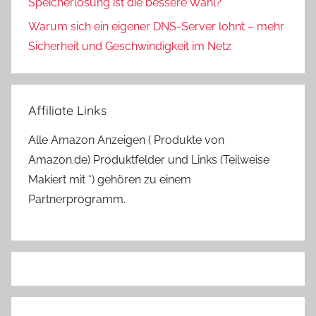
Speicherlösung ist die bessere Wahl?
Warum sich ein eigener DNS-Server lohnt – mehr
Sicherheit und Geschwindigkeit im Netz
Affiliate Links
Alle Amazon Anzeigen ( Produkte von
Amazon.de) Produktfelder und Links (Teilweise
Makiert mit *) gehören zu einem
Partnerprogramm.