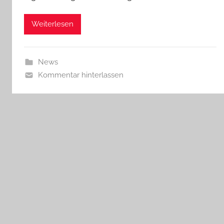
Weiterlesen
News
Kommentar hinterlassen