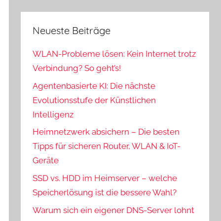
Neueste Beiträge
WLAN-Probleme lösen: Kein Internet trotz
Verbindung? So geht’s!
Agentenbasierte KI: Die nächste
Evolutionsstufe der Künstlichen
Intelligenz
Heimnetzwerk absichern – Die besten
Tipps für sicheren Router, WLAN & IoT-
Geräte
SSD vs. HDD im Heimserver – welche
Speicherlösung ist die bessere Wahl?
Warum sich ein eigener DNS-Server lohnt