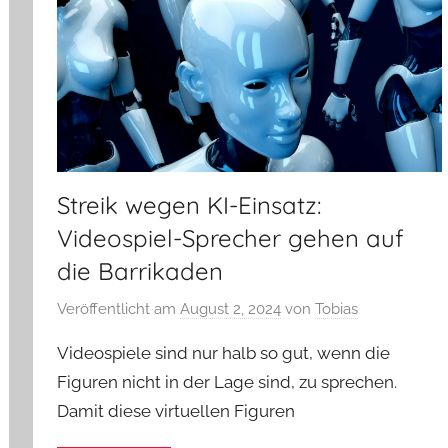
Streik wegen KI-Einsatz:
Videospiel-Sprecher gehen auf
die Barrikaden
Veröffentlicht am
August 2, 2024
von
Tobias
Videospiele sind nur halb so gut, wenn die
Figuren nicht in der Lage sind, zu sprechen.
Damit diese virtuellen Figuren