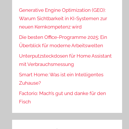
Generative Engine Optimization (GEO):
Warum Sichtbarkeit in KI-Systemen zur
neuen Kernkompetenz wird
Die besten Office-Programme 2025: Ein
Überblick für moderne Arbeitswelten
Unterputzsteckdosen für Home Assistant
mit Verbrauchsmessung
Smart Home: Was ist ein Intelligentes
Zuhause?
Factorio: Mach’s gut und danke für den
Fisch