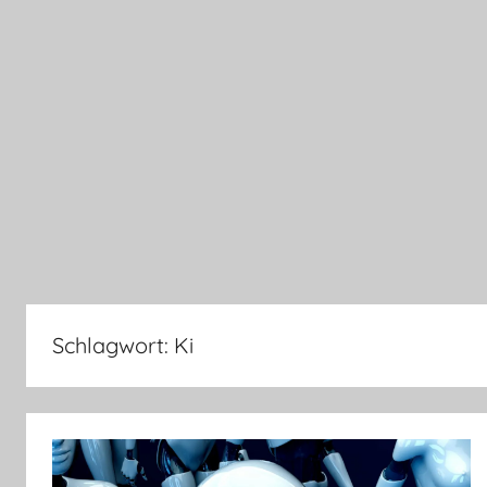
Schlagwort:
Ki