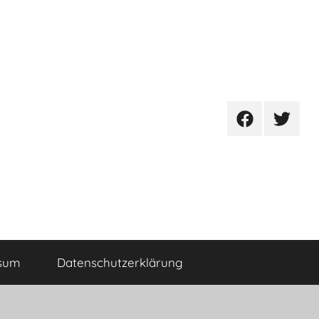
Facebook
Twitter
sum
Datenschutzerklärung