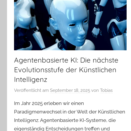
Agentenbasierte KI: Die nächste
Evolutionsstufe der Künstlichen
Intelligenz
Veröffentlicht am
September 18, 2025
von
Tobias
Im Jahr 2025 erleben wir einen
Paradigmenwechsel in der Welt der Künstlichen
Intelligenz. Agentenbasierte KI-Systeme, die
eigenständig Entscheidungen treffen und