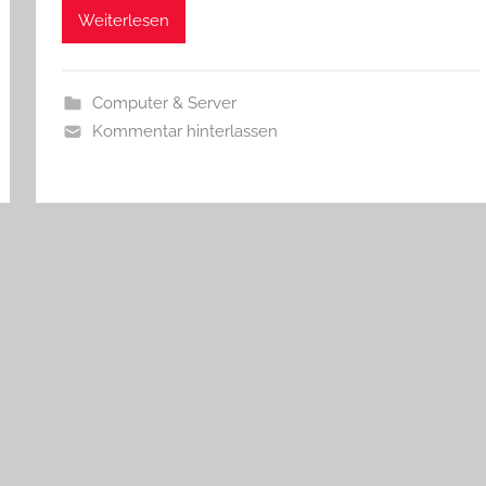
Weiterlesen
Computer & Server
Kommentar hinterlassen