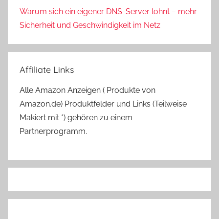
Warum sich ein eigener DNS-Server lohnt – mehr
Sicherheit und Geschwindigkeit im Netz
Affiliate Links
Alle Amazon Anzeigen ( Produkte von
Amazon.de) Produktfelder und Links (Teilweise
Makiert mit *) gehören zu einem
Partnerprogramm.