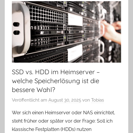
SSD vs. HDD im Heimserver –
welche Speicherlösung ist die
bessere Wahl?
Veröffentlicht am
August 30, 2025
von
Tobias
Wer sich einen Heimserver oder NAS einrichtet,
steht früher oder später vor der Frage: Soll ich
klassische Festplatten (HDDs) nutzen