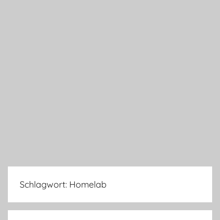
Schlagwort:
Homelab