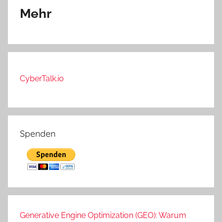
Mehr
CyberTalk.io
Spenden
Generative Engine Optimization (GEO): Warum