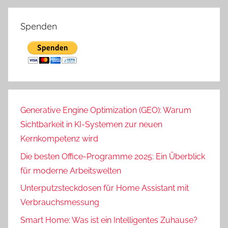
Spenden
Generative Engine Optimization (GEO): Warum
Sichtbarkeit in KI-Systemen zur neuen
Kernkompetenz wird
Die besten Office-Programme 2025: Ein Überblick
für moderne Arbeitswelten
Unterputzsteckdosen für Home Assistant mit
Verbrauchsmessung
Smart Home: Was ist ein Intelligentes Zuhause?