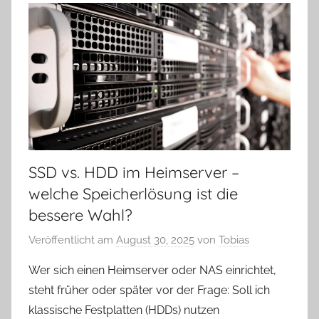
SSD vs. HDD im Heimserver –
welche Speicherlösung ist die
bessere Wahl?
Veröffentlicht am
August 30, 2025
von
Tobias
Wer sich einen Heimserver oder NAS einrichtet,
steht früher oder später vor der Frage: Soll ich
klassische Festplatten (HDDs) nutzen