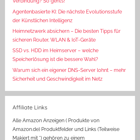
Verbindung? So geht’s!
Agentenbasierte KI: Die nächste Evolutionsstufe
der Künstlichen Intelligenz
Heimnetzwerk absichern – Die besten Tipps für
sicheren Router, WLAN & IoT-Geräte
SSD vs. HDD im Heimserver – welche
Speicherlösung ist die bessere Wahl?
Warum sich ein eigener DNS-Server lohnt – mehr
Sicherheit und Geschwindigkeit im Netz
Affiliate Links
Alle Amazon Anzeigen ( Produkte von
Amazon.de) Produktfelder und Links (Teilweise
Makiert mit *) gehören zu einem