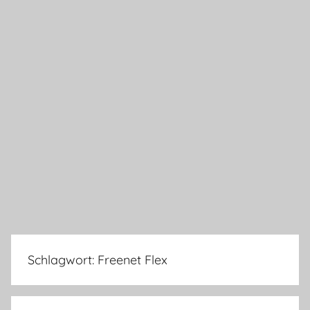
Schlagwort:
Freenet Flex