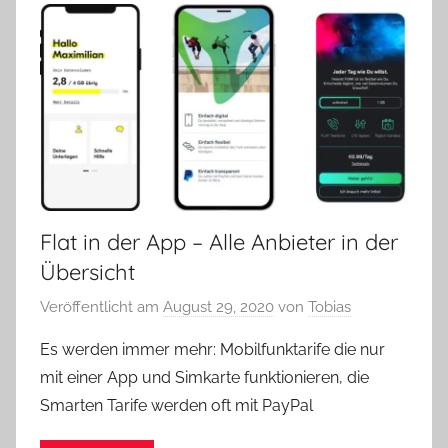
Flat in der App – Alle Anbieter in der
Übersicht
Veröffentlicht am
August 29, 2020
von
Tobias
Es werden immer mehr: Mobilfunktarife die nur
mit einer App und Simkarte funktionieren, die
Smarten Tarife werden oft mit PayPal