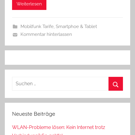
Weiterlesen
Mobilfunk Tarife
,
Smartphoe & Tablet
Kommentar hinterlassen
Suchen
nach:
Suchen
Neueste Beiträge
WLAN-Probleme lösen: Kein Internet trotz