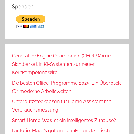
Spenden
Generative Engine Optimization (GEO): Warum
Sichtbarkeit in KI-Systemen zur neuen
Kernkompetenz wird
Die besten Office-Programme 2025: Ein Überblick
für moderne Arbeitswelten
Unterputzsteckdosen für Home Assistant mit
Verbrauchsmessung
Smart Home: Was ist ein Intelligentes Zuhause?
Factorio: Mach’s gut und danke für den Fisch