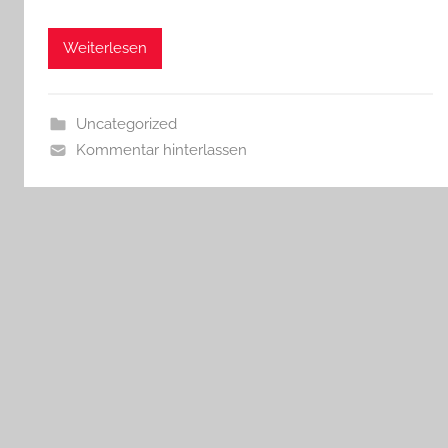
Weiterlesen
Uncategorized
Kommentar hinterlassen