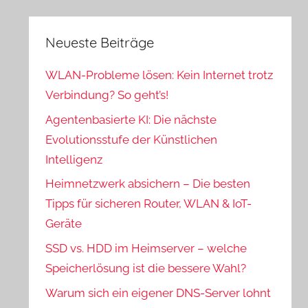
Neueste Beiträge
WLAN-Probleme lösen: Kein Internet trotz
Verbindung? So geht’s!
Agentenbasierte KI: Die nächste
Evolutionsstufe der Künstlichen
Intelligenz
Heimnetzwerk absichern – Die besten
Tipps für sicheren Router, WLAN & IoT-
Geräte
SSD vs. HDD im Heimserver – welche
Speicherlösung ist die bessere Wahl?
Warum sich ein eigener DNS-Server lohnt