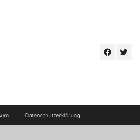
Facebook
Twitter
sum
Datenschutzerklärung