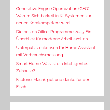
Generative Engine Optimization (GEO):
Warum Sichtbarkeit in KI-Systemen zur
neuen Kernkompetenz wird
Die besten Office-Programme 2025: Ein
Überblick für moderne Arbeitswelten
Unterputzsteckdosen für Home Assistant
mit Verbrauchsmessung
Smart Home: Was ist ein Intelligentes
Zuhause?
Factorio: Mach’s gut und danke für den
Fisch