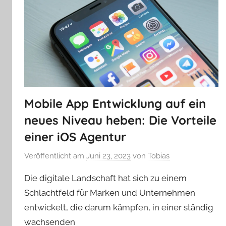
Mobile App Entwicklung auf ein
neues Niveau heben: Die Vorteile
einer iOS Agentur
Veröffentlicht am
Juni 23, 2023
von
Tobias
Die digitale Landschaft hat sich zu einem
Schlachtfeld für Marken und Unternehmen
entwickelt, die darum kämpfen, in einer ständig
wachsenden