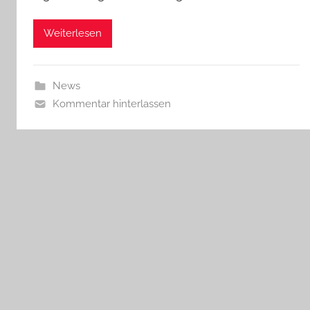
Weiterlesen
News
Kommentar hinterlassen