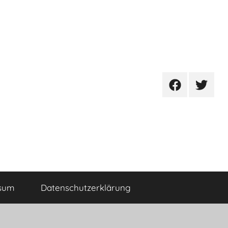
Facebook
Twitter
sum
Datenschutzerklärung