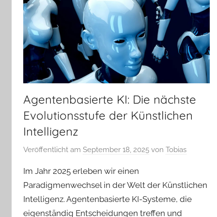
Agentenbasierte KI: Die nächste
Evolutionsstufe der Künstlichen
Intelligenz
Veröffentlicht am
September 18, 2025
von
Tobias
Im Jahr 2025 erleben wir einen
Paradigmenwechsel in der Welt der Künstlichen
Intelligenz. Agentenbasierte KI-Systeme, die
eigenständig Entscheidungen treffen und