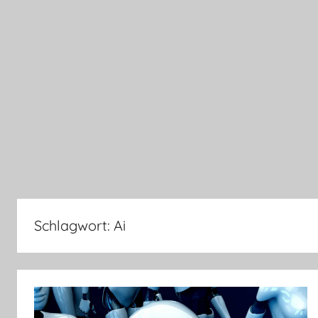
Schlagwort:
Ai