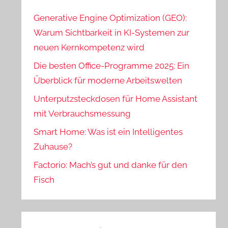
Generative Engine Optimization (GEO):
Warum Sichtbarkeit in KI-Systemen zur
neuen Kernkompetenz wird
Die besten Office-Programme 2025: Ein
Überblick für moderne Arbeitswelten
Unterputzsteckdosen für Home Assistant
mit Verbrauchsmessung
Smart Home: Was ist ein Intelligentes
Zuhause?
Factorio: Mach’s gut und danke für den
Fisch