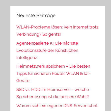
Neueste Beiträge
WLAN-Probleme lösen: Kein Internet trotz
Verbindung? So geht’s!
Agentenbasierte KI: Die nächste
Evolutionsstufe der Künstlichen
Intelligenz
Heimnetzwerk absichern – Die besten
Tipps für sicheren Router, WLAN & IoT-
Geräte
SSD vs. HDD im Heimserver – welche
Speicherlösung ist die bessere Wahl?
Warum sich ein eigener DNS-Server lohnt